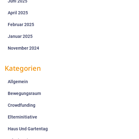
Juni 2025
April 2025
Februar 2025
Januar 2025
November 2024
Kategorien
Allgemein
Bewegungsraum
Crowdfunding
Elterninitiative
Haus Und Gartentag