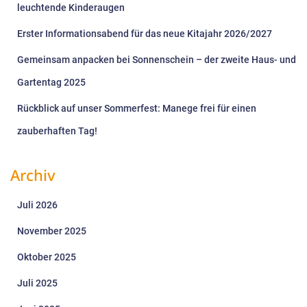
leuchtende Kinderaugen
Erster Informationsabend für das neue Kitajahr 2026/2027
Gemeinsam anpacken bei Sonnenschein – der zweite Haus- und
Gartentag 2025
Rückblick auf unser Sommerfest: Manege frei für einen
zauberhaften Tag!
Archiv
Juli 2026
November 2025
Oktober 2025
Juli 2025