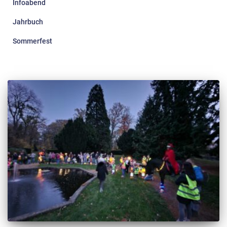
Infoabend
Jahrbuch
Sommerfest