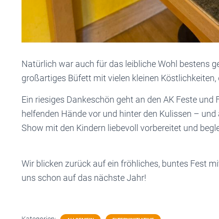
Natürlich war auch für das leibliche Wohl bestens g
großartiges Büfett mit vielen kleinen Köstlichkeiten
Ein riesiges Dankeschön geht an den AK Feste und Fei
helfenden Hände vor und hinter den Kulissen – und 
Show mit den Kindern liebevoll vorbereitet und begle
Wir blicken zurück auf ein fröhliches, buntes Fest 
uns schon auf das nächste Jahr!