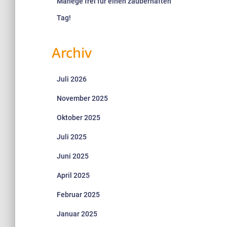
Manege frei für einen zauberhaften
Tag!
Archiv
Juli 2026
November 2025
Oktober 2025
Juli 2025
Juni 2025
April 2025
Februar 2025
Januar 2025