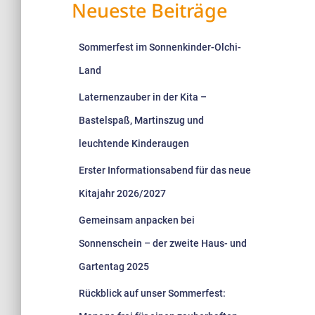
Neueste Beiträge
Sommerfest im Sonnenkinder-Olchi-
Land
Laternenzauber in der Kita –
Bastelspaß, Martinszug und
leuchtende Kinderaugen
Erster Informationsabend für das neue
Kitajahr 2026/2027
Gemeinsam anpacken bei
Sonnenschein – der zweite Haus- und
Gartentag 2025
Rückblick auf unser Sommerfest: