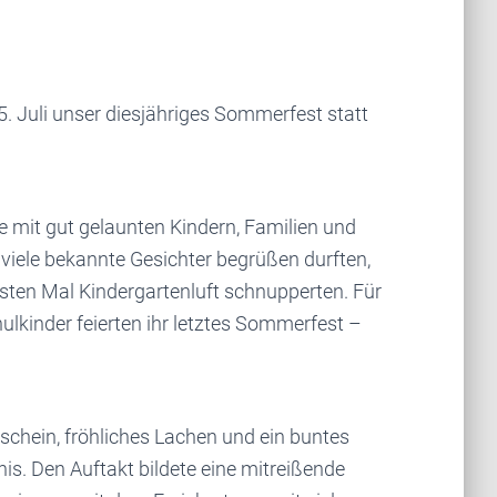
. Juli unser diesjähriges Sommerfest statt
e mit gut gelaunten Kindern, Familien und
 viele bekannte Gesichter begrüßen durften,
rsten Mal Kindergartenluft schnupperten. Für
lkinder feierten ihr letztes Sommerfest –
schein, fröhliches Lachen und ein buntes
. Den Auftakt bildete eine mitreißende