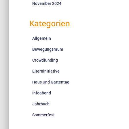
November 2024
Kategorien
Allgemein
Bewegungsraum
Crowdfunding
Elterninitiative
Haus Und Gartentag
Infoabend
Jahrbuch
Sommerfest