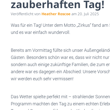
zauberhaften Tag!
Veröffentlicht von
Heather Roscoe
am
20. Juli 2025
Was für ein Tag! Unter dem Motto „Zirkus“ fand am 5
und es war einfach wundervoll.
Bereits am Vormittag füllte sich unser Außengeländ
Gästen. Besonders schön war es, dass wir nicht nur
sondern auch einige zukünftige Familien, die zum e
andere war es dagegen ein Abschied: Unsere Vorschu
wir werden euch sehr vermissen!
Das Wetter spielte perfekt mit – strahlender Sonnen
Programm machten den Tag zu einem echten Erlebnis