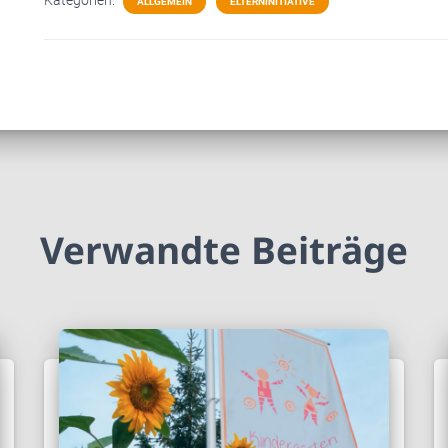
Kategorien:
ALLGEMEIN
ELTERNINITIATIVE
Verwandte Beiträge